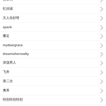
红丝绒
主人你好呀
spank
餍足
mydeargrace
dreamisherreality
浪荡男人
飞奔
第二次
禽兽
特别特别特别