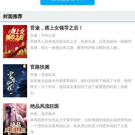
封面推荐
官途，搭上女领导之后！
作者：平和心境
草根男人赵潜龙怀揣为民之念，投身仕途。且看他如何一路横空
直撞，闯出一条桃运青云路，醒掌绝对权力醉卧美人膝...
官路扶摇
作者：雪路听花
前世被当副镇长的老婆离婚后，崔向东愤怒下铸成了大错，悔恨
终生！几十年后，他却莫名重回到了这个最重要的时刻！他再
次...
绝品风流狂医
作者：花开彼岸
林风因意外负伤从大学退学回村，当欺辱他的地痞从城里带回来
一个漂亮女友羞辱他以后，林风竟在村里小河意外得到了古老
传...