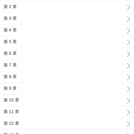
第 2 章
第 3 章
第 4 章
第 5 章
第 6 章
第 7 章
第 8 章
第 9 章
第 10 章
第 11 章
第 12 章