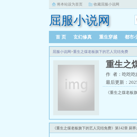
将本站设为首页
收藏屈服小说网
屈服小说网
首 页
玄幻修真
重生穿越
都市
屈服小说网
>
重生之煤老板旗下的艺人完结免费
重生之
作 者：吃吃吃
最后更新：2025-0
《重生之煤老板旗
《重生之煤老板旗下的艺人完结免费》第142章 厨