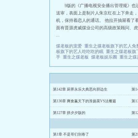
9版的《广播电视安全播出管理规》也说
送审，表面上是制片人朱京红在上下奔走，实
机，保持着恋人的通话。 他拉开抽屉看了
面有晋源虎威煤业公司的高级政策顾问、虎
...
煤老板的宠爱
重生之煤老板旗下的艺人
板旗下的艺人吃吃吃的眠
重生之煤老板旗
乎
重生之煤老板
煤老板娱乐圈
重生之
第142章 厨界永乐大典恶向胆边生
第
第136章 爽食赢天下的淮扬菜VS法餐篇
第1
第127章 拼夕夕版的
第1
第1章 不是哥们别卷了
第