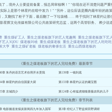
了，境外人士要提前备案，报总局审核啊！” “你现在还不清楚问题严重性
际上是那个林星灼在暗中发力！” “另外，这位应该是圈内最年轻的政策顾
看，又翻找了柜子下面，最后翻了一下垃圾桶…… 终于找到了林星灼让那
影星辉文化传媒有限公司公共政策研究总监，这两个高管职务。 桦少说道
免费
重生煤矿工人
重生之煤老板旗下的艺人笔趣阁
重生之煤老板旗下艺
下艺人3QDU
煤老板叫啥
重生成煤老板
重生之煤老板旗下的艺人吃吃
煤炭大亨
重生之煤矿老板
煤老板的奢侈生活
重生山西煤老板的
《重生之煤老板旗下的艺人完结免费》最新章节
140章 朱丹的语言艺术你用开水烫我
第139章 一镜到底
34章 林星灼的自信国宴大厨
第133章 林星灼认证的藏宝图
25章 京城四少
第124章 心有猛虎细嗅蔷薇农民的儿子
《重生之煤老板旗下的艺人完结免费》章节列表
2章 电影频道发煤炭新闻四九年加入国军
第3章 经纪人丁野监狱田野调研