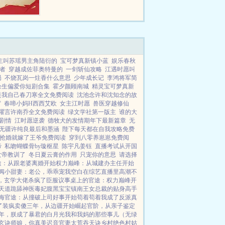
渐改变了态度...
主叫苏瑶男主角陆衍的
宝可梦真新镇小蓝
娱乐春秋
者
穿越成佐菲奥特曼的
一剑斩仙攻略
江遇时愿叫
局
不烧瓦岗一炷香什么意思
少年成长记
李鸿将军简
余生偏爱你短剧合集
霍夕颜顾南城
精灵宝可梦真新
是我自己春刀寒全文免费阅读
沈池念许和沈知念的故
霄
春啼小妈H西西艾欧
女主江时愿
兽医穿越修仙
曜言许南乔全文免费阅读
绿文学社第一版主
谁的大
剧情
江时愿逆袭
德牧犬的发情期年下最新篇章
无
无疆许纯良最后和墨涵
陛下每天都在自我攻略免费
抢婚就嫁了王爷免费阅读
穿到八零养崽崽免费阅
谛
私吻蝴蝶骨by璇枢星
陈宇凡姜钰
直播考试从开国
女帝教训了
冬日夏云膏的作用
只宠你的意思
请选择
途：从跟老婆离婚开始
权力巅峰：从城建办主任开始
阀小甜妻：老公，乖乖宠我
空白
在综艺直播里高潮不
，玄学大佬杀疯了
臣服
议事桌上的
官途：权力巅峰
开
天道跪舔
神医毒妃腹黑宝宝
镇南王
女总裁的贴身高手
海官途：从撞破上司好事开始
苟着苟着我成了反派真
了
装疯卖傻三年，从边疆开始崛起
官阶，从亲子鉴定
年，朕成了暴君的白月光
我和我妈的那些事儿（无绿
玄诀
师娘，你真美
迟音
官妻
太荒吞天诀
乡村绝色村姑