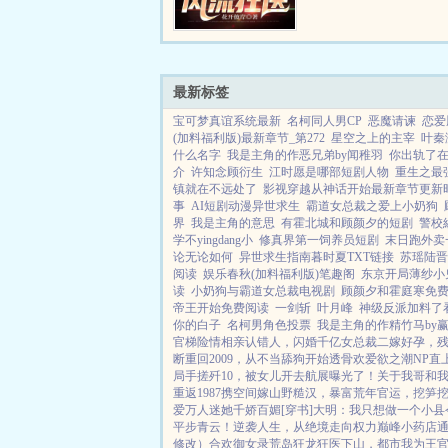
无相诀。自此以后，且看
花丛，逍遥都市！...
最新标签
宝可梦真谊系统最新
名柯同人男CP
恶魔请谏
恋爱
(加料福利版)最新章节_第272
星空之上的主宰
叶秦
什么名字
我是主角的作恶兄弟by闻稚羽
你出轨了
介
许知念顾衍生
江时愿是哪部短剧人物
重生之最
镇就在不远处了
影视穿越从神话开始最新章节更新
事
AI短剧动漫异世求生
霸道女总裁之爱上小奶狗
界
我是主角的意思
有霍北城和顾颜夕的短剧
警校
学不yingdang小
修真界第一饲养员短剧
末日跑外卖
论无论如何
异世求生指南暮时夏TXT链接
苏瑶陆晋
阅读
娱乐春秋(加料福利版)笔趣阁
东京开局薄纱小
读
小奶狗与霸道女总裁电视剧
顾颜夕和霍庭寒免
帝王开始免费阅读
一剑斩
叶月峰
神级反派加料了
你的白子
名柯男角色投票
我是主角的作精竹马by
官梯险情
相亲认错人，闪婚千亿女总裁
二嫁好孕，
断
重回2009，从不当舔狗开始
透骨欢
爱欲之潮NP
直
局手搓歼10，被女儿开去航展曝光了！
关于我哥和
重返1987
携空间嫁山野糙汉，暴富荒年
官运，挖笋
爱
万人迷她千娇百媚[穿书]
大明：我只想做一个小县
平步青云！
逆袭人生，从绝境走向权力巅峰
小药店
修改）
合欢御女录
荒岛狂龙
狂医下山，都市我为王