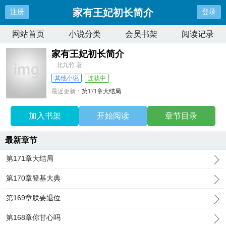
家有王妃初长简介
注册
登录
网站首页
小说分类
会员书架
阅读记录
家有王妃初长简介
北九竹 著
其他小说
连载中
最近更新：
第171章大结局
更新时间：
2026-01-22 11:04:59
加入书架
开始阅读
章节目录
最新章节
第171章大结局
第170章登基大典
第169章朕要退位
第168章你甘心吗