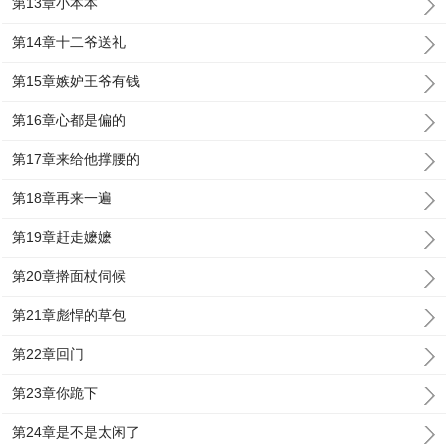
第13章小本本
第14章十二爷送礼
第15章嫉妒王爷有钱
第16章心都是偏的
第17章来给他撑腰的
第18章再来一遍
第19章赶走嬷嬷
第20章擀面杖伺候
第21章彪悍的草包
第22章回门
第23章你跪下
第24章是不是太闲了