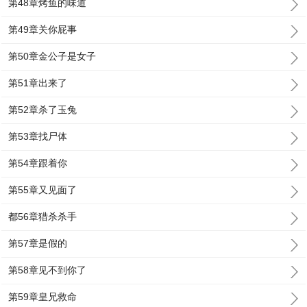
第48章烤鱼的味道
第49章关你屁事
第50章金公子是女子
第51章出来了
第52章杀了玉兔
第53章找尸体
第54章跟着你
第55章又见面了
都56章猎杀杀手
第57章是假的
第58章见不到你了
第59章皇兄救命