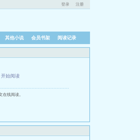
登录
注册
其他小说
会员书架
阅读记录
、
开始阅读
文在线阅读。