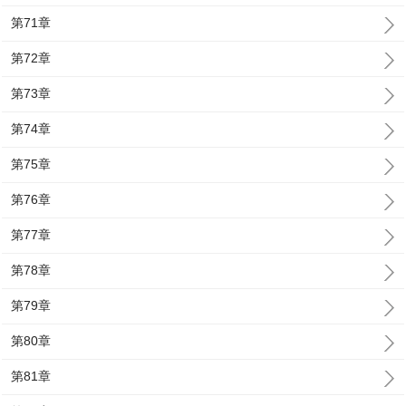
第71章
第72章
第73章
第74章
第75章
第76章
第77章
第78章
第79章
第80章
第81章