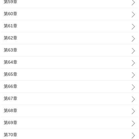
第59章
第60章
第61章
第62章
第63章
第64章
第65章
第66章
第67章
第68章
第69章
第70章