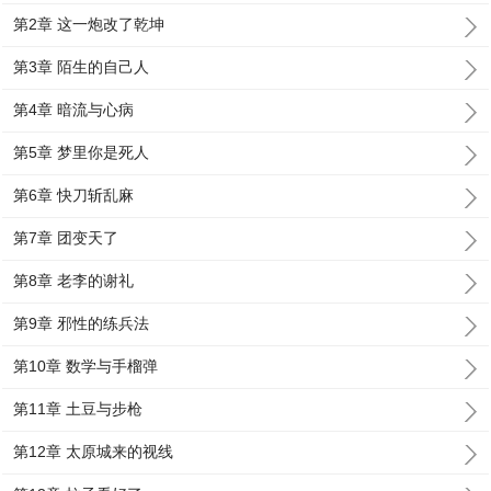
第2章 这一炮改了乾坤
第3章 陌生的自己人
第4章 暗流与心病
第5章 梦里你是死人
第6章 快刀斩乱麻
第7章 团变天了
第8章 老李的谢礼
第9章 邪性的练兵法
第10章 数学与手榴弹
第11章 土豆与步枪
第12章 太原城来的视线