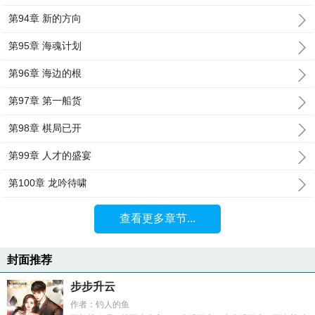
第94章 新的方向
第95章 海魂计划
第96章 海边的根
第97章 第一船货
第98章 棋局已开
第99章 人才的盛宴
第100章 龙吟待啸
查看更多章节...
封面推荐
步步升云
作者：钓人的鱼