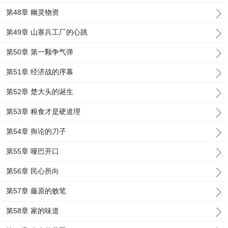
第48章 幽灵物资
第49章 山寨兵工厂的心跳
第50章 第一颗争气弹
第51章 经济战的序幕
第52章 楚大头的诞生
第53章 粮食才是硬道理
第54章 舆论的刀子
第55章 哑巴开口
第56章 民心所向
第57章 藤原的败笔
第58章 家的味道