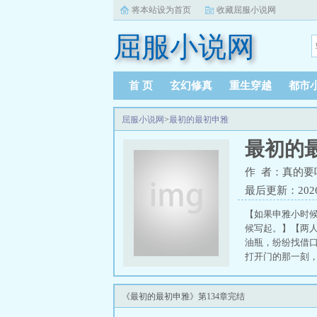
将本站设为首页
收藏屈服小说网
屈服小说网
首 页
玄幻修真
重生穿越
都市
屈服小说网
>
最初的最初申雅
最初的
作 者：真的要
最后更新：2026-0
【如果申雅小时
候写起。】【两
油瓶，纷纷找借
打开门的那一刻
情。但女孩却拉
惕又惶恐，像只
《最初的最初申雅》第134章完结
向清冷淡漠的申
友，千叮万嘱让