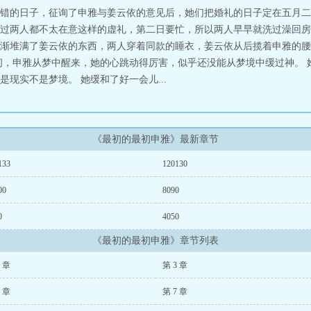
宝贝妹妹有多大的变化，却意外看见她心心念念的妹妹从抽屉里拿出了一个女性
错的日子，征询了申雅与姜云依的意见后，她们把婚礼的日子定在五月二
她，为什么自己清冷淡漠的妹妹成了一个专卖女性用品玩具公司的老板？！当姜
过两人都不太在意这样的虚礼，第二日要忙，所以两人早早就洗过澡回房
几年前的叮嘱。【当久别重逢之日】【便是你我心跳相聚之时】食用须知：1：
渐堆满了姜云依的东西，两人穿着同款的睡衣，姜云依从后揽着申雅的腰
：有私设！！3：请勿在评论区说一些和文无关紧要的事情，感谢。4：两人不
间，申雅从梦中醒来，她的心跳动得厉害，似乎还没能从梦境中缓过神。 
骗进黑心姐姐圈套的那些年》假温柔病弱真疯狠没道德年上×活泼聪明三观跟着
现实不是梦境。 她缓和了好一会儿...
攻周梓倩在6岁那年跟母亲搬到了江兰市，当天晚上，她妈妈给她介绍了邻居阿
身体不太好，柔柔弱弱的，仿佛风一吹就能倒，但姐姐很温柔，说话还好听，又
位姐姐一定是天底下最最好的人！从此以后，姐姐拿不动的东西，她主动扛起，
想吃东西，她骑上自行车，踩了好几公里路，就为了买到姐姐爱吃的零嘴，到了
姐工作！我赚钱养姐姐！”22岁的周梓倩刚大学毕业便事业有成，还拥有了旁
《最初的最初申雅》最新章节
，晚上回家还要给姐姐当狗，从早到晚根本没有休息的时间！在一次被折腾得嗓
：方墨谣，你没有心！ 最初的最初
133
120130
00
8090
0
4050
《最初的最初申雅》章节列表
2 章
第 3 章
6 章
第 7 章