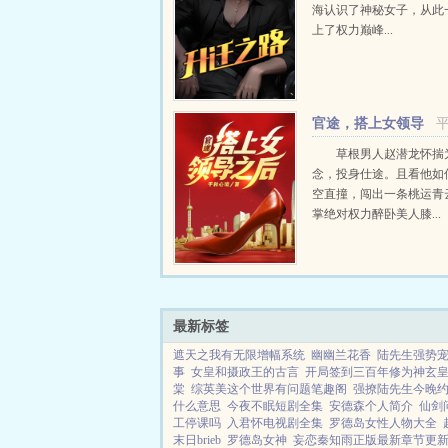
海认识了神秘女子，从此
上了权力巅峰...
官途，搭上女领导
之后！
草根男人赵潜龙怀揣
念，投身仕途。且看他如
空直撞，闯出一条桃运青
掌绝对权力醉卧美人膝...
最新标签
遮天之我有无限增幅系统
幽幽兰花香
陆先生强势
事
女皇和摄政王的古言
开局签到三百年修为神玄
棠
综英美这个世界有问题笔趣阁
强撩陆先生今晚
什么意思
今夜不眠短剧全集
安德森个人简介
仙剑
工停课吗
入君怀电视剧全集
罗德岛女性人物大全
末日brieb
罗德岛女神
妄恋秦知雨正版最新章节更