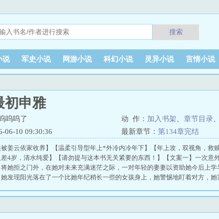
搜索
小说
军史小说
网游小说
科幻小说
灵异小说
言情小说
最初申雅
呜呜呜了
动 作：
加入书架
、
章节目录
6-10 09:30:36
最新章节：
第134章完结
候被姜云依家收养】【温柔引导型年上*外冷内冷年下】【年上攻，双视角，救
人差4岁，清水纯爱】【请勿提与这本书无关紧要的东西！】【文案一】一次意
口将她拒之门外，在她对未来充满迷茫之际，一对年轻的妻妻以资助她今后上学
，她发现阳光落在了一个比她年纪稍长一些的女孩身上，她警惕地盯着对方，她
过她的手，并在她掌心放下了一颗糖，又扬起明媚的笑脸对她说：“我叫姜云依，
应激的猫崽子，终日惴惴不安，面对姜云依递来的善意，她内心抗拒身体又控制
雅在见到自己名义上的“姐姐”后，她露出了少见的微笑，并快步向对方走去。【
对方照顾好自己的妹妹，好友指天发誓向她保证，一定照顾得一根头发丝都不会