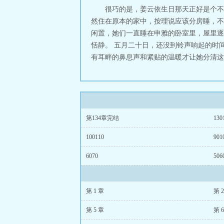
正想看看自己的
很巧的是，姜云依生日那天正好是个不
固了，谁能告诉
然住在原本的家中，按理说应该分房睡，不
时，她开始后悔
闲置，她们一直睡在申雅的卧室里，屋里逐
可婚没有多久。2
恬静。 五月二十日，还没到铃声响起的时
本写方周：《被
有耳畔的鼻息声和紧贴的温暖才让她分清这是
差九岁主受年上
这位姐姐看起来
周梓倩觉得，这
抄写，姐姐嘴馋
出：“将来我替姐
道，她白天工作
姐掌心写下几个字
第134章完结
130
100110
901
6070
506
第 1 章
第 
第 5 章
第 