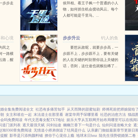
一步步走
侯拜相。看王子枫一个普通的小人
物，如何抓住机会搅动风云。每个
人都可能是千里马。...
平和心境
步步升云
钓人的鱼
为民之
要想从政呢，就要步步高，一
何一路横
步跟不上，步步跟不上，要有关键
云路，醒
的人在关键的时刻替你说上关键的
话，否则，这仕途也就猴拉稀了...
宠婚全集免费阅读全文
社恐有多痛苦知乎
从天而降的甜蜜短剧
师傅死前把师娘留给
皇朝
女主和谁在一起
末法道士在那里看
谢棠华周予琛哪里看
社恐的治愈方法
猫战
约会吗免费阅读
年代文恶毒女配TXT地址
娱乐大亨从互联网开始布局哪里可以在线阅
问道门派列表
遮天最强天赋
问剑仙途
幽幽兰香下一句是什么
仙剑问道攻略大全
遮
赵旭9360章免费阅读
无情道小师弟倒追了结局是什么
认亲豪门御姐最新章节更新日
新提醒
影帝是只添狗颜料铺
撩你于心宠你上瘾
地球末日hmz
陆先生强势锁婚第二卷