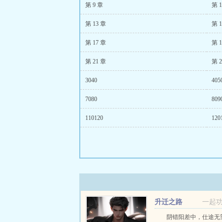
第 9 章
第 1
第 13 章
第 1
第 17 章
第 1
第 21 章
第 2
3040
405
7080
809
110120
120
升迁之路
一起
阴错阳差中，仕途无