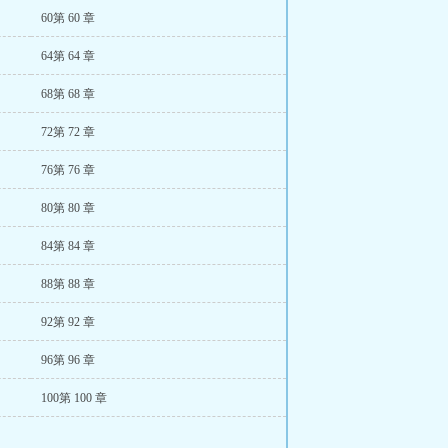
60第 60 章
64第 64 章
68第 68 章
72第 72 章
76第 76 章
80第 80 章
84第 84 章
88第 88 章
92第 92 章
96第 96 章
100第 100 章