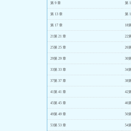
第 9 章
第 1
第 13 章
第 1
第 17 章
18第
21第 21 章
22第
25第 25 章
26第
29第 29 章
30第
33第 33 章
34第
37第 37 章
38第
41第 41 章
42第
45第 45 章
46第
49第 49 章
50第
53第 53 章
54第