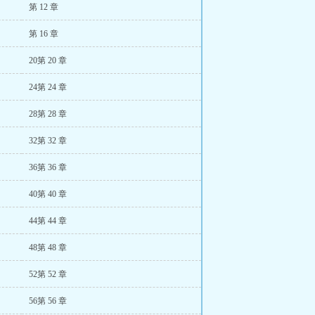
第 12 章
第 16 章
20第 20 章
24第 24 章
28第 28 章
32第 32 章
36第 36 章
40第 40 章
44第 44 章
48第 48 章
52第 52 章
56第 56 章