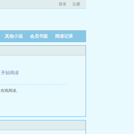
登录
注册
其他小说
会员书架
阅读记录
、
开始阅读
文在线阅读。