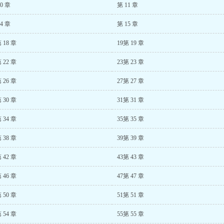
0 章
第 11 章
4 章
第 15 章
 18 章
19第 19 章
 22 章
23第 23 章
 26 章
27第 27 章
 30 章
31第 31 章
 34 章
35第 35 章
 38 章
39第 39 章
 42 章
43第 43 章
 46 章
47第 47 章
 50 章
51第 51 章
 54 章
55第 55 章