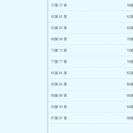
57第 57 章
58第
61第 61 章
62第
65第 65 章
66第
69第 69 章
70第
73第 73 章
74第
77第 77 章
78第
81第 81 章
82第
85第 85 章
86第
89第 89 章
90第
93第 93 章
94第
97第 97 章
98第