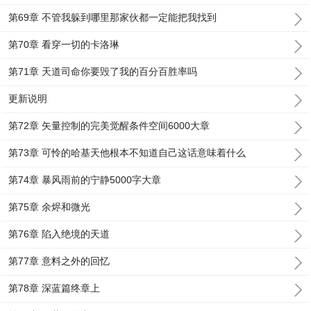
第69章 不管我躲到哪里那家伙都一定能把我找到
第70章 看穿一切的卡洛琳
第71章 天道司命你要毁了我的百分百胜率吗
更新说明
第72章 矢量控制的完美觉醒条件空间6000大章
第73章 可怜的哈基天他根本不知道自己这话意味着什么
第74章 暴风雨前的宁静5000字大章
第75章 余烬和微光
第76章 陷入绝境的天道
第77章 意料之外的回忆
第78章 深蓝篇终章上