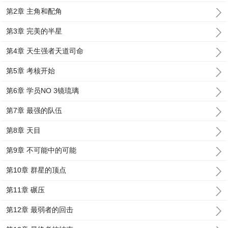
第2章 主角和配角
第3章 完美的半星
第4章 天生强者天道司命
第5章 考核开始
第6章 学员NO 3镜琉璃
第7章 最强的队伍
第8章 天目
第9章 不可能中的可能
第10章 群星的顶点
第11章 碾压
第12章 最弱者的回击