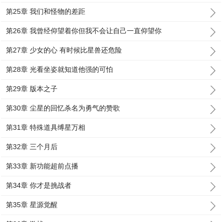
第25章 我们和怪物的差距
第26章 我曾经仰望着你但我不会让自己一直仰望你
第27章 少女的心 有时候比星兽还危险
第28章 光看坐姿就知道他强的可怕
第29章 版本之子
第30章 尘星的回忆杀名为勇气的赞歌
第31章 特殊道具缚星万相
第32章 三个月后
第33章 新功能超前点播
第34章 你才是挑战者
第35章 星源觉醒