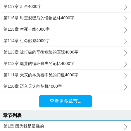
第117章 汇合4000字
第116章 时空裂缝后的怪物丛林4000字
第115章 生死一线4000字
第114章 生命献祭4000字
第113章 被打破的平衡危险的医院4000字
第112章 诡异的循环缺失的记忆4000字
第111章 天灾的本质看不见的门槛4000字
第110章 迈入天灾的契机4000字
查看更多章节...
章节列表
第1章 因为我是最强的