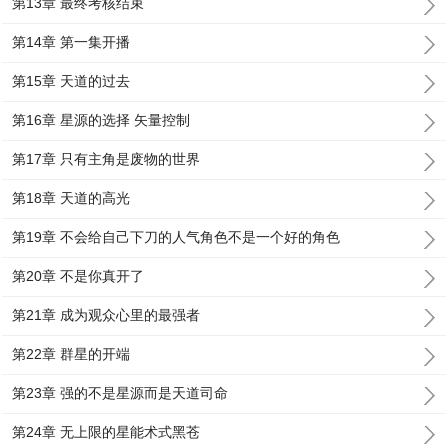
第13章 最终考核结束
第14章 第一集开播
第15章 天道的过去
第16章 星源的选择 矢量控制
第17章 只有主角是废物的世界
第18章 天道的高光
第19章 不会给自己下刀的人气角色不是一个好的角色
第20章 不是你真开了
第21章 成为观众心里的最强者
第22章 群星的开端
第23章 强的不是星源而是天道司命
第24章 无上限的星能术式黑苍