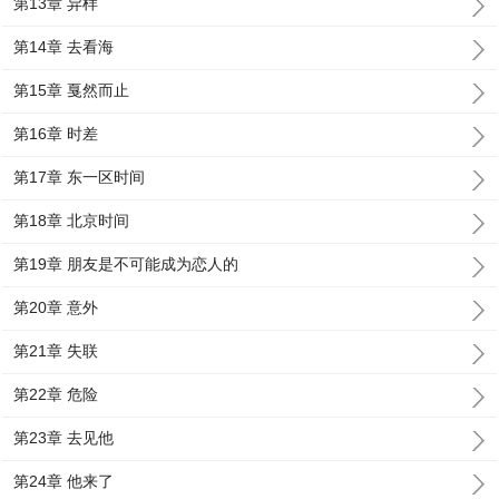
第13章 异样
第14章 去看海
第15章 戛然而止
第16章 时差
第17章 东一区时间
第18章 北京时间
第19章 朋友是不可能成为恋人的
第20章 意外
第21章 失联
第22章 危险
第23章 去见他
第24章 他来了