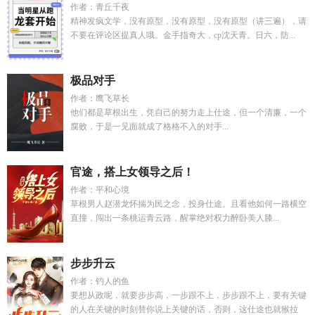
作者：青丘千夜
精神发疯文学，没有原型，没有原型，没有原型（讲三遍），请
不要在评论区提真人哦。金手指奇大，cp沈天青。日六，防...
极品对手
作者：鹰飞草长
他们都是草根出生，凭自己的努力走上仕途，但一个清廉，一个
腐败，于是一见面就成了格格不入的对手...
官途，搭上女领导之后！
作者：平和心境
草根男人赵潜龙怀揣为民之念，投身仕途。且看他如何一路横空
直撞，闯出一条桃运青云路，醒掌绝对权力醉卧美人膝...
步步升云
作者：钓人的鱼
要想从政呢，就要步步高，一步跟不上，步步跟不上，要有关键
的人在关键的时刻替你说上关键的话，否则，这仕途也就猴拉