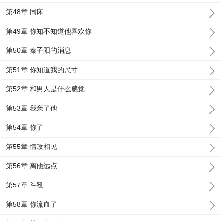
第48章 同床
第49章 你知不知道他喜欢你
第50章 秦子阳的消息
第51章 你知道我的尺寸
第52章 和男人是什么感觉
第53章 我亲了他
第54章 你了
第55章 情敌相见
第56章 离他远点
第57章 斗殴
第58章 你流血了