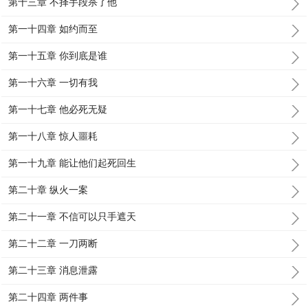
第十三章 不择手段杀了他
第一十四章 如约而至
第一十五章 你到底是谁
第一十六章 一切有我
第一十七章 他必死无疑
第一十八章 惊人噩耗
第一十九章 能让他们起死回生
第二十章 纵火一案
第二十一章 不信可以只手遮天
第二十二章 一刀两断
第二十三章 消息泄露
第二十四章 两件事