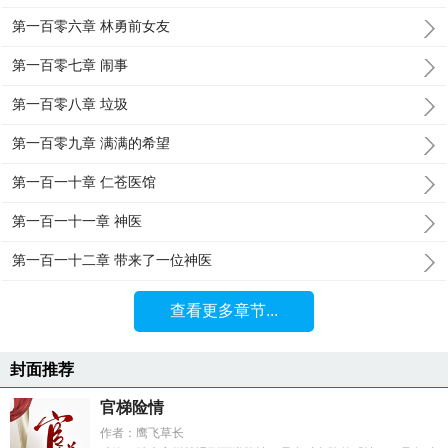
第一百零六章 林勇前女友
第一百零七章 闹事
第一百零八章 垃圾
第一百零九章 满满的希望
第一百一十章 仁苍医馆
第一百一十一章 神医
第一百一十二章 带来了一位神医
查看更多章节...
封面推荐
官梯险情
作者：鹰飞草长