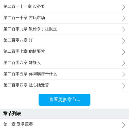
第二百一十一章 没必要
第二百一十章 古玩市场
第二百零九章 银枪杀手祖恨玉
第二百零八章 打
第二百零七章 病情要紧
第二百零六章 嫌疑人
第二百零五章 你问病房干什么
第二百零四章 担心她受苦
查看更多章节...
章节列表
第一章 受尽屈辱