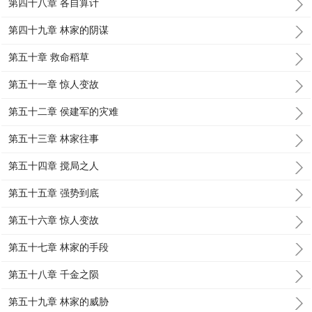
第四十八章 各自算计
第四十九章 林家的阴谋
第五十章 救命稻草
第五十一章 惊人变故
第五十二章 侯建军的灾难
第五十三章 林家往事
第五十四章 搅局之人
第五十五章 强势到底
第五十六章 惊人变故
第五十七章 林家的手段
第五十八章 千金之陨
第五十九章 林家的威胁