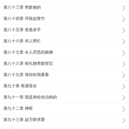
第八十三章 李默偷的
第八十四章 开除赵青竹
第八十五章 老葱杀手
第八十六章 求人帮忙
第八十七章 令人厌恶的娘俩
第八十八章 啥礼物李默得宝
第八十九章 请你给我看看
第九十章 再遇母女
第九十一章 我是来给你治病的
第九十二章 神医
第九十三章 赵万财求爱