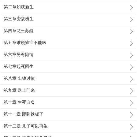
第二章如获新生
第三章变故横生
第四章龙王苏醒
第五章谁说癌症不能医
第六章另有隐情
第七章起死回生
第八章 出钱讨债
第九章 送上门来
第十章 生死自负
第十一章 踢到铁板了
第十二章 儿子可以再生