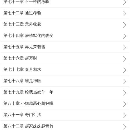
第七十一章 不一样的考验
第七十二章 通过考验
第七十三章 意外收获
第七十四章 潜移默化的改变
第七十五章 再见萧若雪
第七十六章 赵万财
第七十七章 秦月相求
第七十八章 谁是神医
第七十九章 给我当奴仆一年
第八十章 小妞越恶心越好哦
第八十一章 奇门针法
第八十二章 赵家妹妹赵青竹