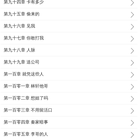
第九十四章 卡有多少
第九十五章 偷来的
第九十六章 见我
第九十七章 你敢打我
第九十八章 人脉
第九十九章 送公司
第一百章 就凭这些人
第一百零一章 林轩他哥
第一百零二章 想姐了吗
第一百零三章 不用留活口
第一百零四章 秦家暗事
第一百零五章 李哥的人