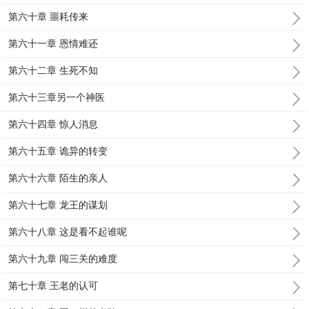
第六十章 噩耗传来
第六十一章 恩情难还
第六十二章 生死不知
第六十三章另一个神医
第六十四章 惊人消息
第六十五章 诡异的转变
第六十六章 陌生的亲人
第六十七章 龙王的谋划
第六十八章 这是看不起谁呢
第六十九章 闯三关的难度
第七十章 王老的认可