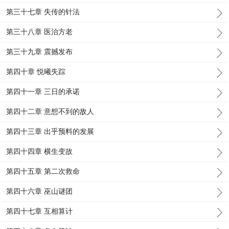
第三十七章 失传的针法
第三十八章 医治方老
第三十九章 震撼发布
第四十章 悦曦失踪
第四十一章 三日的承诺
第四十二章 意想不到的敌人
第四十三章 出乎预料的发展
第四十四章 横生变故
第四十五章 第二次救命
第四十六章 巫山谜团
第四十七章 互相算计