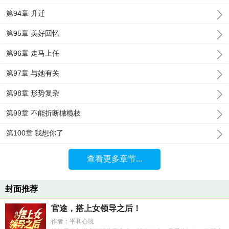
第94章 升迁
第95章 美好回忆
第96章 走马上任
第97章 与她有关
第98章 形势复杂
第99章 不能折断橄榄枝
第100章 我想你了
查看更多章节...
封面推荐
官途，搭上女领导之后！
作者：平和心境