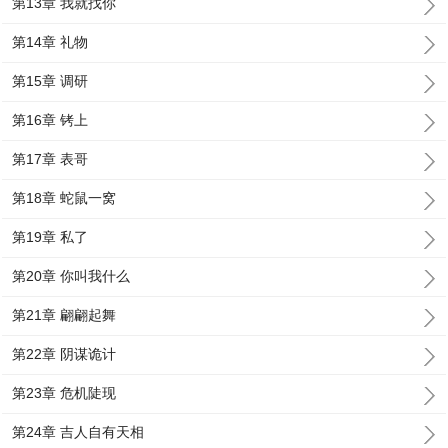
第13章 我就找你
第14章 礼物
第15章 调研
第16章 铐上
第17章 表哥
第18章 蛇鼠一窝
第19章 私了
第20章 你叫我什么
第21章 翩翩起舞
第22章 阴谋诡计
第23章 危机陡现
第24章 吉人自有天相