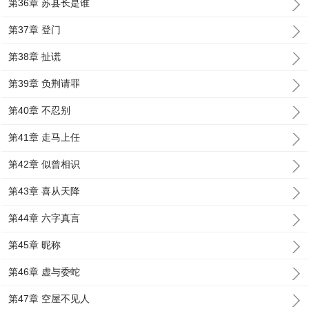
第36章 苏县长是谁
第37章 登门
第38章 扯谎
第39章 负荆请罪
第40章 不忍别
第41章 走马上任
第42章 似曾相识
第43章 喜从天降
第44章 六字真言
第45章 昵称
第46章 虚与委蛇
第47章 空屋不见人