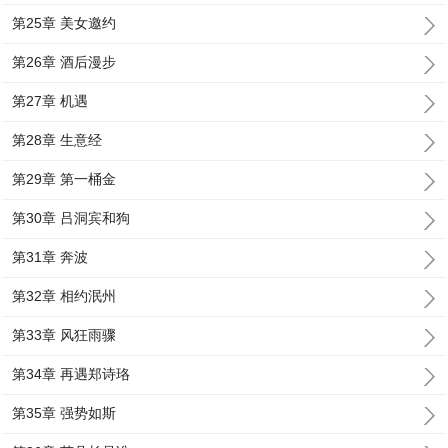
第25章 美女邀约
第26章 酒后漫步
第27章 机遇
第28章 生意经
第29章 第一桶金
第30章 吕洞宾和狗
第31章 奔波
第32章 相约泯州
第33章 风狂雨骤
第34章 再遇郑诗珞
第35章 强势如斯