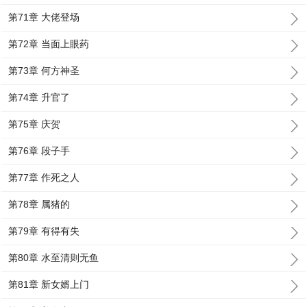
第71章 大佬登场
第72章 当面上眼药
第73章 何方神圣
第74章 升官了
第75章 庆贺
第76章 段子手
第77章 作死之人
第78章 属猪的
第79章 有得有失
第80章 水至清则无鱼
第81章 新女婿上门