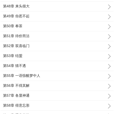
第48章 来头很大
第49章 你惹不起
第50章 奉茶
第51章 待价而沽
第52章 双喜临门
第53章 结盟
第54章 猜不透
第55章 一语惊醒梦中人
第56章 不得其解
第57章 各显神通
第58章 得意忘形