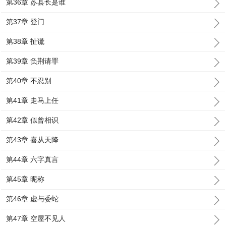
第36章 苏县长是谁
第37章 登门
第38章 扯谎
第39章 负荆请罪
第40章 不忍别
第41章 走马上任
第42章 似曾相识
第43章 喜从天降
第44章 六字真言
第45章 昵称
第46章 虚与委蛇
第47章 空屋不见人