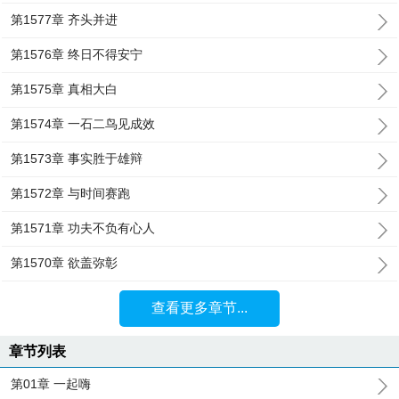
第1577章 齐头并进
第1576章 终日不得安宁
第1575章 真相大白
第1574章 一石二鸟见成效
第1573章 事实胜于雄辩
第1572章 与时间赛跑
第1571章 功夫不负有心人
第1570章 欲盖弥彰
查看更多章节...
章节列表
第01章 一起嗨