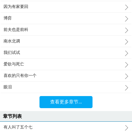
因为有家要回
博弈
前夫也是前科
南水北调
我们试试
爱欲与死亡
喜欢的只有你一个
眼泪
查看更多章节...
章节列表
有人叫了五个七