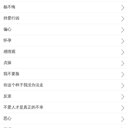
杨不悔
持爱行凶
偏心
怀孕
感情观
贞操
我不要脸
你这个样子我没办法走
反派
不爱人才是真正的不幸
恶心