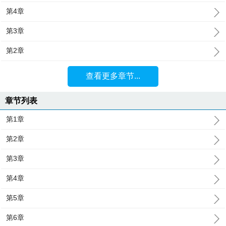
第4章
第3章
第2章
查看更多章节...
章节列表
第1章
第2章
第3章
第4章
第5章
第6章