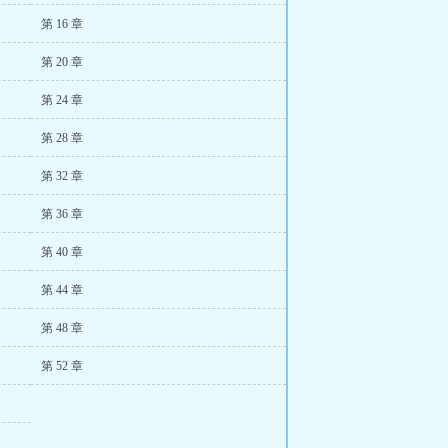
第 16 章
第 20 章
第 24 章
第 28 章
第 32 章
第 36 章
第 40 章
第 44 章
第 48 章
第 52 章