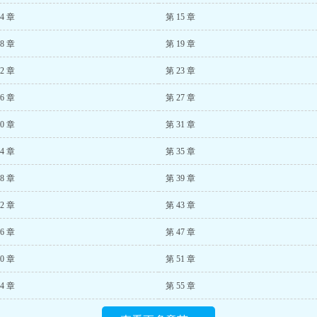
4 章
第 15 章
8 章
第 19 章
2 章
第 23 章
6 章
第 27 章
0 章
第 31 章
4 章
第 35 章
8 章
第 39 章
2 章
第 43 章
6 章
第 47 章
0 章
第 51 章
4 章
第 55 章