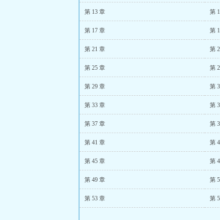
第 13 章
第 1
第 17 章
第 1
第 21 章
第 2
第 25 章
第 2
第 29 章
第 3
第 33 章
第 3
第 37 章
第 3
第 41 章
第 4
第 45 章
第 4
第 49 章
第 5
第 53 章
第 5