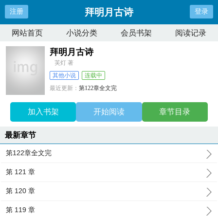
拜明月古诗
注册
登录
网站首页
小说分类
会员书架
阅读记录
拜明月古诗
芙灯 著
其他小说
连载中
最近更新：
第122章全文完
更新时间：
2025-06-18 16:40:39
加入书架
开始阅读
章节目录
最新章节
第122章全文完
第 121 章
第 120 章
第 119 章