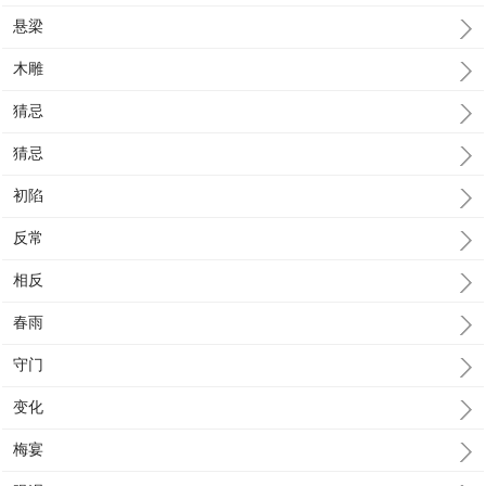
悬梁
木雕
猜忌
猜忌
初陷
反常
相反
春雨
守门
变化
梅宴