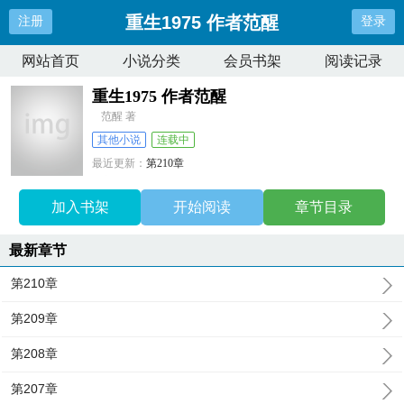
重生1975 作者范醒
注册
登录
网站首页
小说分类
会员书架
阅读记录
重生1975 作者范醒
范醒 著
其他小说
连载中
最近更新：
第210章
更新时间：
2024-05-31 15:15:22
加入书架
开始阅读
章节目录
最新章节
第210章
第209章
第208章
第207章