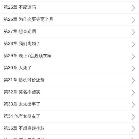
第25章 不应该吗
第26章 为什么要等两个月
第27章 想查岗啊
第28章 我们离婚了
第29章 晚上7点必须在家
第30章 人死了
第31章 趁机讨价还价
第32章 莫名不踏实
第33章 太太出事了
第34 他有女朋友了
第35章 不想麻烦小叔