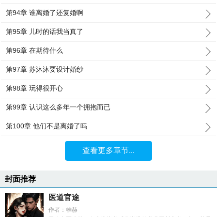
第94章 谁离婚了还复婚啊
第95章 儿时的话我当真了
第96章 在期待什么
第97章 苏沐沐要设计婚纱
第98章 玩得很开心
第99章 认识这么多年一个拥抱而已
第100章 他们不是离婚了吗
查看更多章节...
封面推荐
医道官途
作者：帷赫