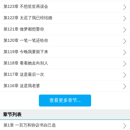
第123章 不想笙笙再误会
第122章 太迟了我已经结婚
第121章 做梦都想娶你
第120章 一笔一笔还给你
第119章 今晚我要留下来
第118章 看着她走向别人
第117章 这是最后一次
第116章 这是我老婆
查看更多章节...
章节列表
第1章 一百万和协议书自己选