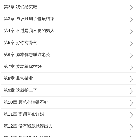
第2章 我们结束吧
第3章 协议到期了也该结束
第4章 不过是我不要的男人
第5章 好你有骨气
第6章 原本你想喊谁老公
第7章 姜幼笙你很好
第8章 非常敬业
第9章 这就护上了
第10章 顾总心情很不好
第11章 高调宣布订婚
第12章 没有诚意就滚出去