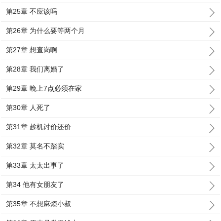
第25章 不应该吗
第26章 为什么要等两个月
第27章 想查岗啊
第28章 我们离婚了
第29章 晚上7点必须在家
第30章 人死了
第31章 趁机讨价还价
第32章 莫名不踏实
第33章 太太出事了
第34 他有女朋友了
第35章 不想麻烦小叔