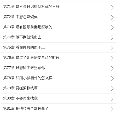
第71章 是不是只记得我对你的不好
第72章 不想总麻烦你
第73章 哪有照顾前妻是应该的
第74章 做不到就滚出去
第75章 看在顾总的面子上
第76章 错过了她最需要自己的时候
第77章 只想留下来照顾你
第78章 和顾小叔相处的怎么样
第79章 要抓紧挣钱啊
第80章 不要再来找我
第81章 把他拉黑全部拉黑了