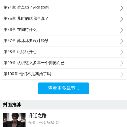
第94章 谁离婚了还复婚啊
第95章 儿时的话我当真了
第96章 在期待什么
第97章 苏沐沐要设计婚纱
第98章 玩得很开心
第99章 认识这么多年一个拥抱而已
第100章 他们不是离婚了吗
查看更多章节...
封面推荐
升迁之路
作者：一起功成名就