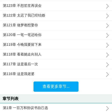
第123章 不想笙笙再误会
第122章 太迟了我已经结婚
第121章 做梦都想娶你
第120章 一笔一笔还给你
第119章 今晚我要留下来
第118章 看着她走向别人
第117章 这是最后一次
第116章 这是我老婆
查看更多章节...
章节列表
第1章 一百万和协议书自己选