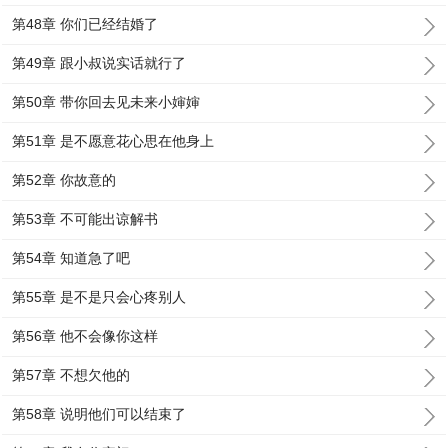
第48章 你们已经结婚了
第49章 跟小叔说实话就行了
第50章 带你回去见未来小婶婶
第51章 是不愿意花心思在他身上
第52章 你故意的
第53章 不可能出谅解书
第54章 知道急了吧
第55章 是不是只会心疼别人
第56章 他不会像你这样
第57章 不想欠他的
第58章 说明他们可以结束了