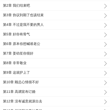
第2章 我们结束吧
第3章 协议到期了也该结束
第4章 不过是我不要的男人
第5章 好你有骨气
第6章 原本你想喊谁老公
第7章 姜幼笙你很好
第8章 非常敬业
第9章 这就护上了
第10章 顾总心情很不好
第11章 高调宣布订婚
第12章 没有诚意就滚出去