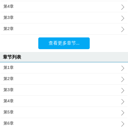
第4章
第3章
第2章
查看更多章节...
章节列表
第1章
第2章
第3章
第4章
第5章
第6章