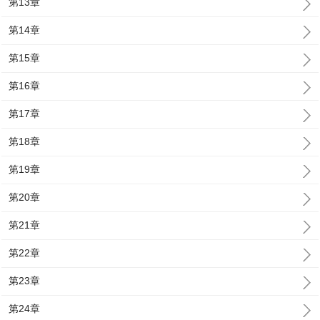
第13章
第14章
第15章
第16章
第17章
第18章
第19章
第20章
第21章
第22章
第23章
第24章