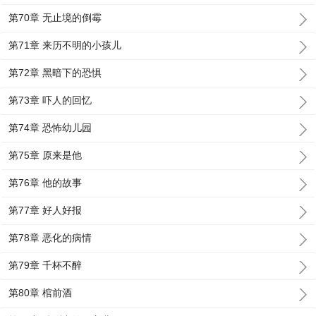
第70章 无止境的倒霉
第71章 来历不明的小孩儿
第72章 黑暗下的恐惧
第73章 吓人的回忆
第74章 恐怖幼儿园
第75章 原来是他
第76章 他的故事
第77章 好人好报
第78章 恶化的病情
第79章 千杯不醉
第80章 棺前酒