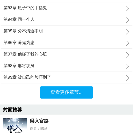
第93章 瓶子中的手指鬼
第94章 同一个人
第95章 分不清道不明
第96章 养鬼为患
第97章 他碰了我的心脏
第98章 麻将纹身
第99章 被自己的脸吓到了
查看更多章节...
封面推荐
误入官路
作者：陈酒