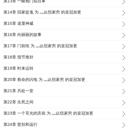
第13章 一睹相门知百事
第14章 回家捉鬼 为 灬亾忸家穷 的皇冠加更
第15章 道显神威
第16章 向丽丽的故事
第17章 门前纸 为 灬亾忸家穷 的皇冠加更
第18章 指节推卦
第19章 时来运转
第20章 救命的闪电 为 灬亾忸家穷 的皇冠加更
第21章 共处一室
第22章 生死之间
第23章 一个耳光的庆祝 为 灬亾忸家穷 的皇冠加更
第24章 暂别和远行