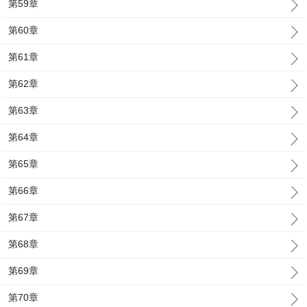
第59章
第60章
第61章
第62章
第63章
第64章
第65章
第66章
第67章
第68章
第69章
第70章