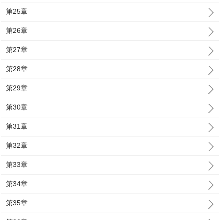
第25章
第26章
第27章
第28章
第29章
第30章
第31章
第32章
第33章
第34章
第35章