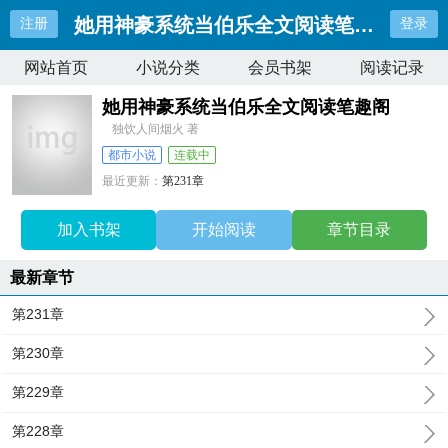
她用神豪系统当伯乐全文阅读笔趣阁
注册
登录
网站首页
小说分类
会员书架
阅读记录
她用神豪系统当伯乐全文阅读笔趣阁
独饮人间烟火 著
都市小说
连载中
最近更新：
第231章
更新时间：
2025-05-15 14:43:50
加入书架
开始阅读
章节目录
最新章节
第231章
第230章
第229章
第228章