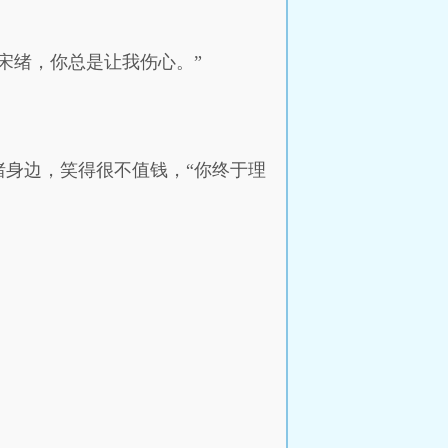
宋绪，你总是让我伤心。”
身边，笑得很不值钱，“你终于理